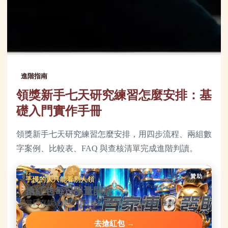
進階指南
領獎新手七天研究練習怎麼安排：基
礎入門實作手冊
領獎新手七天研究練習怎麼安排，用四步流程、兩組數
字案例、比較表、FAQ 與查核清單完成進階判讀。
贊助
手慢的人只能看別人領
搶紅包每日限量開放
當日存款達標即可到首頁搶紅包，手速決定金額。
去搶紅包 →