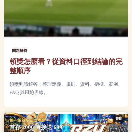
問題解答
領獎怎麼看？從資料口徑到結論的完
整順序
領獎判讀解答：整理定義、規則、資料、指標、案例、
FAQ 與風險界線。
贊助
第一筆就多三成本金
首存 2000 直接送 699