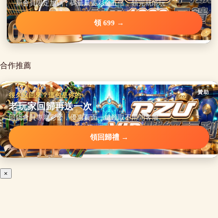
新會員限定加碼，碼量只要彩金五倍，領完就能玩。
領 699 →
合作推薦
贊助
很久沒回來？這包是你的
老玩家回歸再送一次
回鍋會員專屬彩金，優惠頁面一鍵領取不用問客服。
領回歸禮 →
×