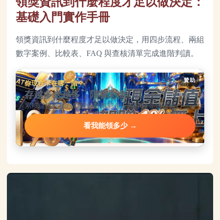
領獎資訊到什麼程度才足以做決定：
基礎入門實作手冊
領獎資訊到什麼程度才足以做決定，用四步流程、兩組
數字案例、比較表、FAQ 與查核清單完成進階判讀。
贊助
你現在卡在哪一階？
存越多送越多，階梯彩金
累積儲值達標自動解鎖對應彩金，階梯越高送越狠。
看我能領多少 →