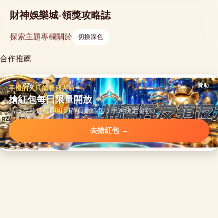
財神娛樂城-領獎攻略誌
探索
主題
專欄
關於
切換深色
合作推薦
贊助
手慢的人只能看別人領
搶紅包每日限量開放
當日存款達標即可到首頁搶紅包，手速決定金額。
去搶紅包 →