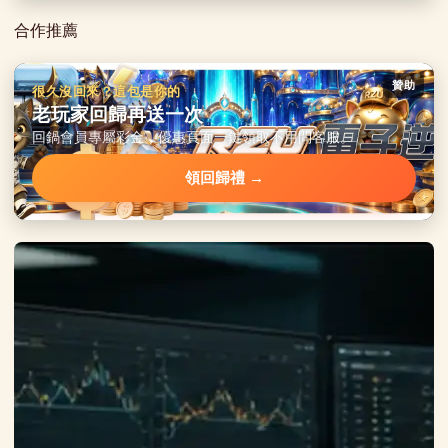
合作推薦
贊助
很久沒回來？這包是你的
老玩家回歸再送一次
回鍋會員專屬彩金，優惠頁面一鍵領取不用問客服。
領回歸禮 →