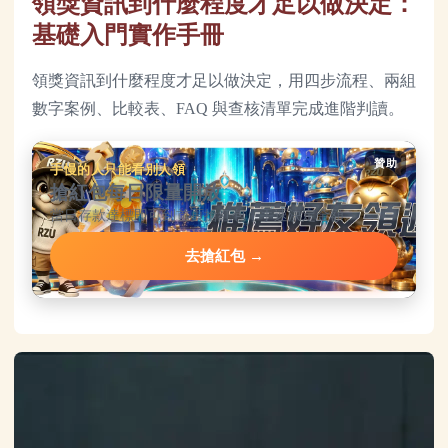
領獎資訊到什麼程度才足以做決定：
基礎入門實作手冊
領獎資訊到什麼程度才足以做決定，用四步流程、兩組
數字案例、比較表、FAQ 與查核清單完成進階判讀。
贊助
手慢的人只能看別人領
搶紅包每日限量開放
當日存款達標即可到首頁搶紅包，手速決定金額。
去搶紅包 →