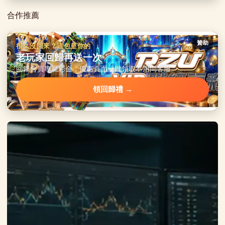
合作推薦
贊助
很久沒回來？這包是你的
老玩家回歸再送一次
回鍋會員專屬彩金，優惠頁面一鍵領取不用問客服。
領回歸禮 →