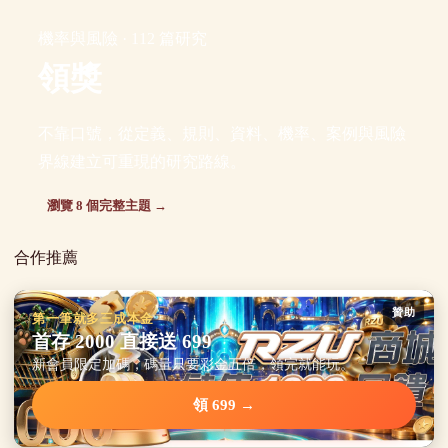
機率與風險 · 112 篇研究
領獎
不靠口號，從定義、規則、資料、機率、案例與風險
界線建立可重現的研究路線。
瀏覽 8 個完整主題 →
合作推薦
贊助
第一筆就多三成本金
首存 2000 直接送 699
新會員限定加碼，碼量只要彩金五倍，領完就能玩。
領 699 →