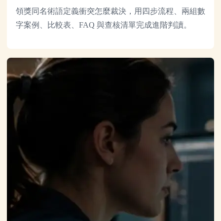
領獎同名術語定義衝突怎麼裁決，用四步流程、兩組數
字案例、比較表、FAQ 與查核清單完成進階判讀。