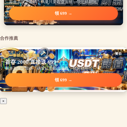
新會員限定加碼，碼量只要彩金五倍，領完就能玩。
領 699 →
合作推薦
贊助
第一筆就多三成本金
首存 2000 直接送 699
新會員限定加碼，碼量只要彩金五倍，領完就能玩。
領 699 →
×