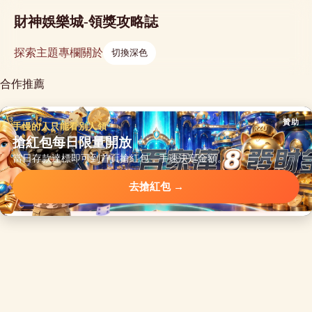
財神娛樂城-領獎攻略誌
探索
主題
專欄
關於
切換深色
合作推薦
贊助
手慢的人只能看別人領
搶紅包每日限量開放
當日存款達標即可到首頁搶紅包，手速決定金額。
去搶紅包 →