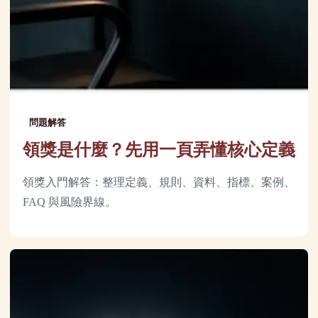
問題解答
領獎是什麼？先用一頁弄懂核心定義
領獎入門解答：整理定義、規則、資料、指標、案例、
FAQ 與風險界線。