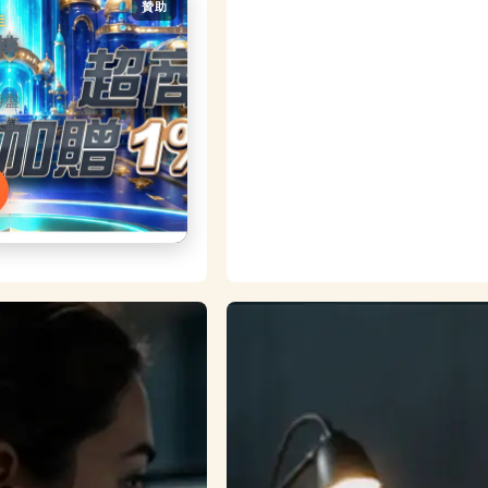
贊助
走
轉
轉盤
天都