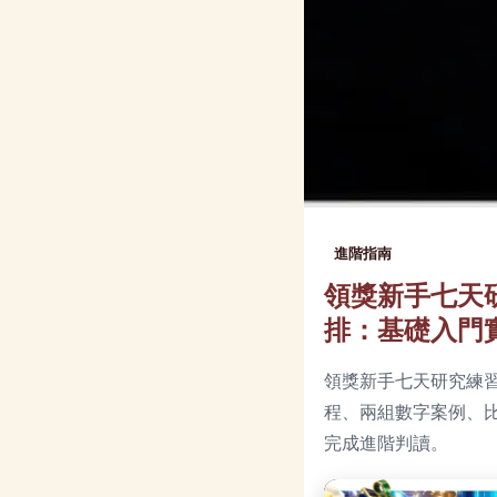
進階指南
領獎新手七天
排：基礎入門
領獎新手七天研究練
程、兩組數字案例、比
完成進階判讀。