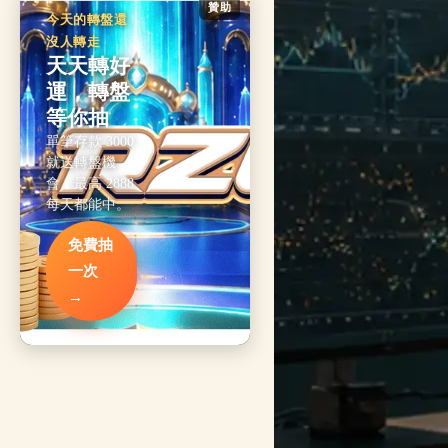
贊助
今天的轉盤還
沒人轉走
天天轉好
運，轉盤
等你抽
單筆存款 3000
就送轉盤機
會，最高 2888
每天都能中。
免費抽
一次
→