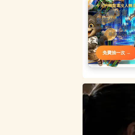
今天的轉盤還沒人轉
天天轉好運，
盤等你抽
單筆存款 3000 就送
機會，最高 2888 每
能中。
免費抽一次 →