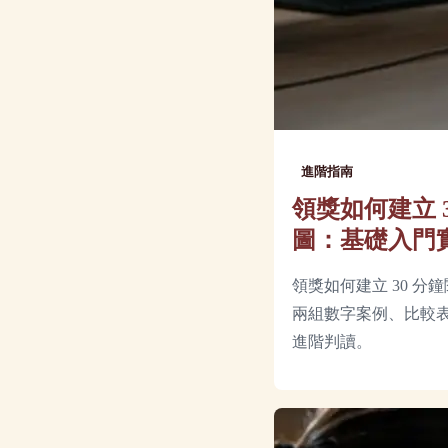
進階指南
領獎如何建立 
圖：基礎入門
領獎如何建立 30 
兩組數字案例、比較表
進階判讀。