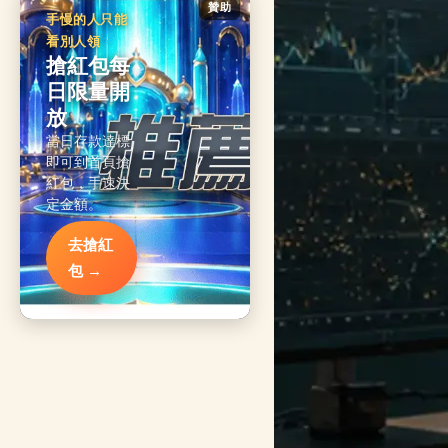
贊助
手慢的人只能
看別人領
搶紅包每
日限量開
放
當日存款達標
即可到首頁搶
紅包，手速決
定金額。
去搶紅
包 →