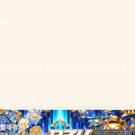
篇研究
、規則、資料、機率、案例與風險界線建立可重現的研究路線。
盤等你抽
盤機會，最高 2888 每天都能中。