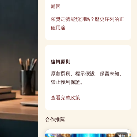
輔因
領獎走勢能預測嗎？歷史序列的正
確用途
編輯原則
原創撰寫、標示假設、保留未知、
禁止獲利保證。
查看完整政策
合作推薦
贊助