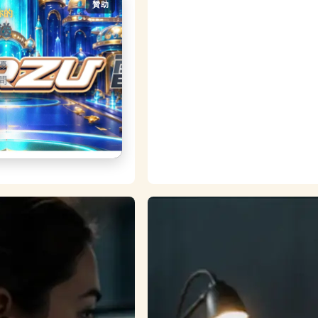
贊助
你的
送
優
問