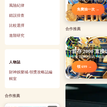
風險紀律
免費抽一次 →
錯誤排查
比較選擇
合作推薦
進階研究
第一筆就多三成本金
首存 2000 直接送
新會員限定加碼，碼量
人物誌
領 699 →
財神娛樂城-領獎攻略誌編
輯室
合作推薦