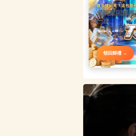
很久沒回來？這包是
老玩家回歸再
一次
回鍋會員專屬彩金，
惠頁面一鍵領取不用
客服。
領回歸禮 →