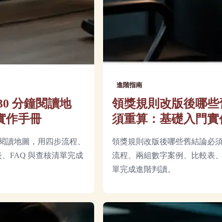
進階指南
30 分鐘閱讀地
領獎規則改版後哪些
實作手冊
須重算：基礎入門實
分鐘閱讀地圖，用四步流程、
領獎規則改版後哪些舊結論必
、FAQ 與查核清單完成
流程、兩組數字案例、比較表、F
單完成進階判讀。