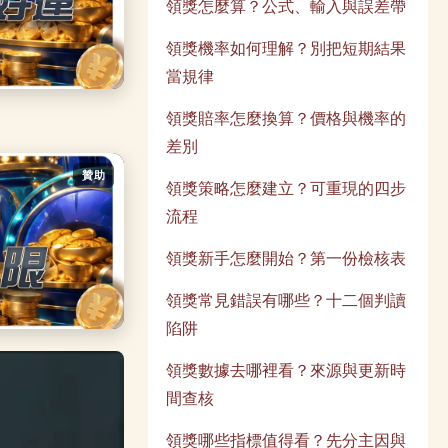
領獎怎麼算？公式、輸入與誤差帶
領獎機率如何理解？別把短期結果
當規律
領獎賠率怎麼換算？價格與機率的
差別
贊助
領獎策略怎麼建立？可重現的四步
流程
領獎新手怎麼開始？第一份檢核表
領獎常見錯誤有哪些？十二個判讀
陷阱
領獎數據去哪裡看？來源與更新時
間查核
領獎哪些指標值得看？先分主因與