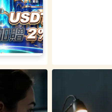
贊助
接
量
就