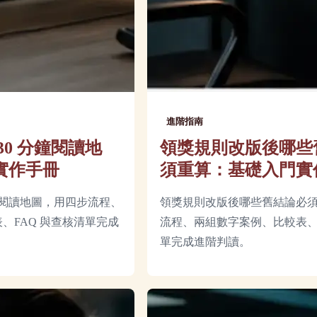
進階指南
30 分鐘閱讀地
領獎規則改版後哪些
實作手冊
須重算：基礎入門實
分鐘閱讀地圖，用四步流程、
領獎規則改版後哪些舊結論必
、FAQ 與查核清單完成
流程、兩組數字案例、比較表、F
單完成進階判讀。