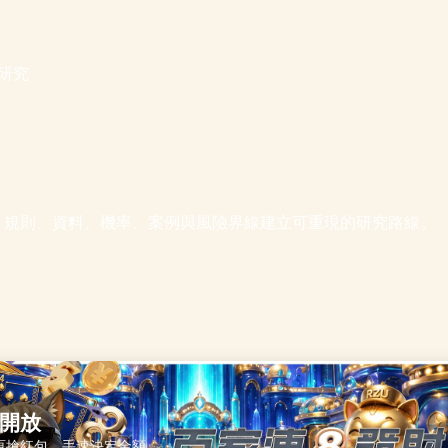
篇研究
、規則、資料、機率、案例與風險界線建立可重現的研究路線。
開放
頁搶紅包，手速決定金額。