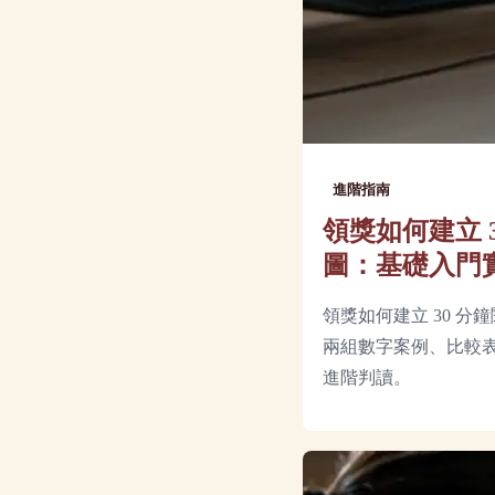
進階指南
領獎如何建立 
圖：基礎入門
領獎如何建立 30 
兩組數字案例、比較表
進階判讀。