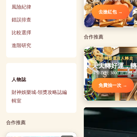
風險紀律
去搶紅包 →
錯誤排查
比較選擇
合作推薦
進階研究
今天的轉盤還沒人轉走
天天轉好運，轉
單筆存款 3000 就送轉
人物誌
免費抽一次 →
財神娛樂城-領獎攻略誌編
輯室
合作推薦