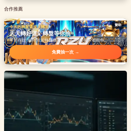
合作推薦
贊助
今天的轉盤還沒人轉走
天天轉好運，轉盤等你抽
單筆存款 3000 就送轉盤機會，最高 2888 每天都能中。
免費抽一次 →