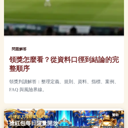
問題解答
領獎怎麼看？從資料口徑到結論的完
整順序
領獎判讀解答：整理定義、規則、資料、指標、案例、
FAQ 與風險界線。
贊助
手慢的人只能看別人領
搶紅包每日限量開放