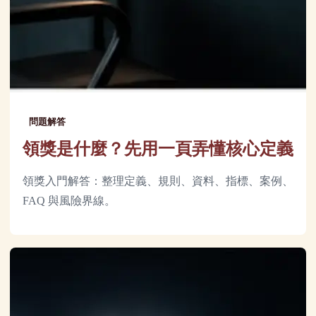
問題解答
領獎是什麼？先用一頁弄懂核心定義
領獎入門解答：整理定義、規則、資料、指標、案例、
FAQ 與風險界線。