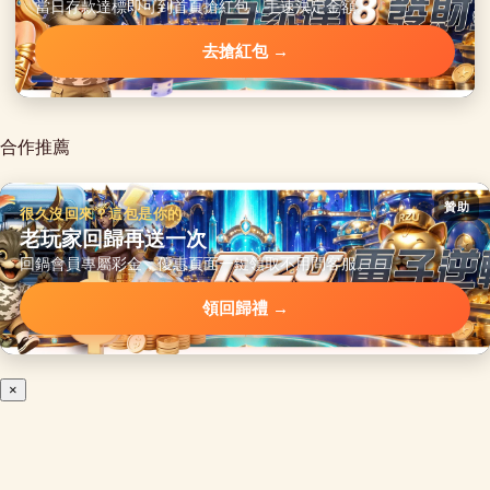
當日存款達標即可到首頁搶紅包，手速決定金額。
去搶紅包 →
合作推薦
贊助
很久沒回來？這包是你的
老玩家回歸再送一次
回鍋會員專屬彩金，優惠頁面一鍵領取不用問客服。
領回歸禮 →
×