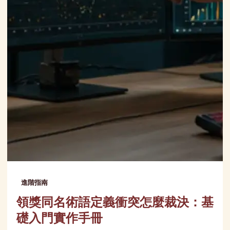
進階指南
領獎同名術語定義衝突怎麼裁決：基
礎入門實作手冊