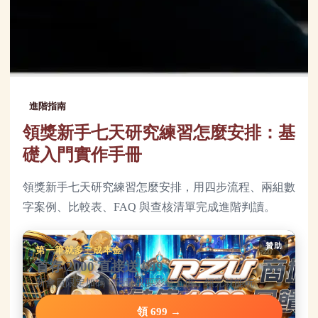
進階指南
領獎新手七天研究練習怎麼安排：基
礎入門實作手冊
領獎新手七天研究練習怎麼安排，用四步流程、兩組數
字案例、比較表、FAQ 與查核清單完成進階判讀。
贊助
第一筆就多三成本金
首存 2000 直接送 699
新會員限定加碼，碼量只要彩金五倍，領完就能玩。
領 699 →