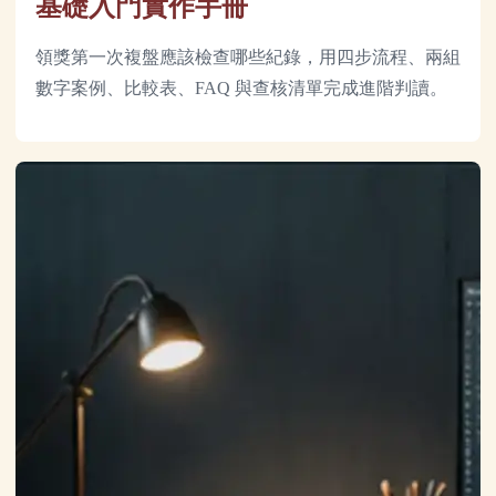
基礎入門實作手冊
領獎第一次複盤應該檢查哪些紀錄，用四步流程、兩組
數字案例、比較表、FAQ 與查核清單完成進階判讀。