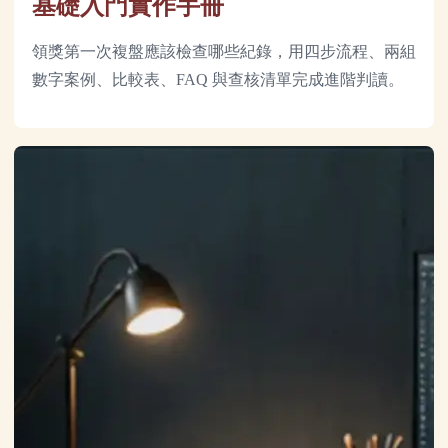
基礎入門實作手冊
領獎第一次複盤應該檢查哪些紀錄，用四步流程、兩組
數字案例、比較表、FAQ 與查核清單完成進階判讀。