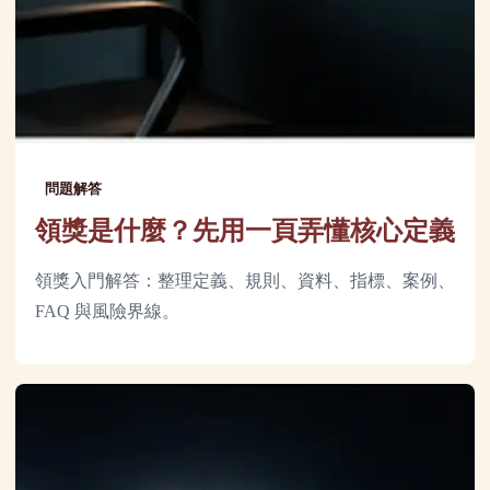
問題解答
領獎是什麼？先用一頁弄懂核心定義
領獎入門解答：整理定義、規則、資料、指標、案例、
FAQ 與風險界線。