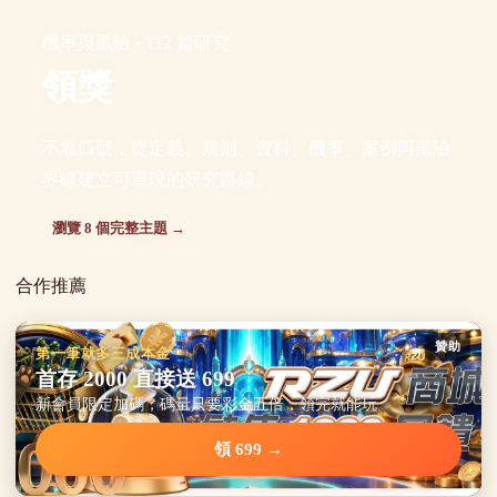
機率與風險 · 112 篇研究
領獎
不靠口號，從定義、規則、資料、機率、案例與風險
界線建立可重現的研究路線。
瀏覽 8 個完整主題 →
合作推薦
贊助
第一筆就多三成本金
首存 2000 直接送 699
新會員限定加碼，碼量只要彩金五倍，領完就能玩。
領 699 →