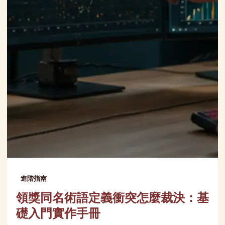
進階指南
領獎同名術語定義衝突怎麼裁決：基
礎入門實作手冊