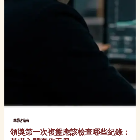
進階指南
領獎第一次複盤應該檢查哪些紀錄：