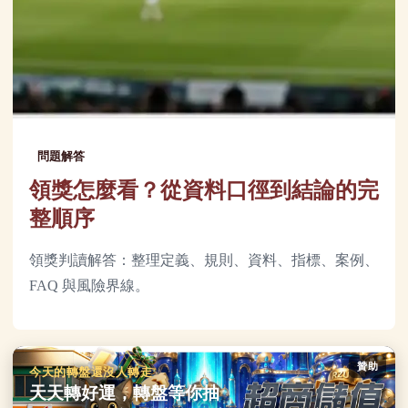
問題解答
領獎怎麼看？從資料口徑到結論的完
整順序
領獎判讀解答：整理定義、規則、資料、指標、案例、
FAQ 與風險界線。
贊助
今天的轉盤還沒人轉走
天天轉好運，轉盤等你抽