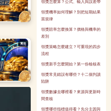
領獎怎麼算？公式、輸入與誤差帶
領獎機率如何理解？別把短期結果
當規律
領獎賠率怎麼換算？價格與機率的
差別
贊助
領獎策略怎麼建立？可重現的四步
流程
領獎新手怎麼開始？第一份檢核表
領獎常見錯誤有哪些？十二個判讀
陷阱
領獎數據去哪裡看？來源與更新時
間查核
領獎哪些指標值得看？先分主因與