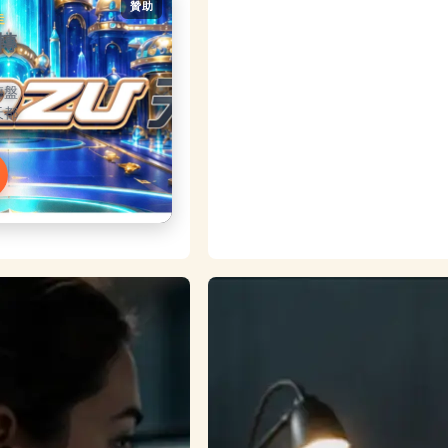
贊助
走
轉
轉盤
天都