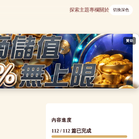
探索
主題
專欄
關於
切換深色
贊助
內容進度
112 / 112 篇已完成