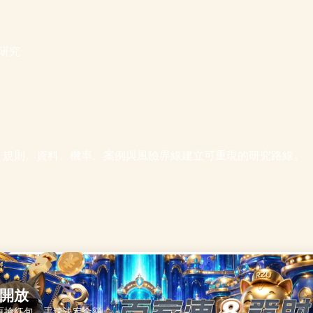
篇研究
、規則、資料、機率、案例與風險界線建立可重現的研究路線。
開放
頁搶紅包，手速決定金額。