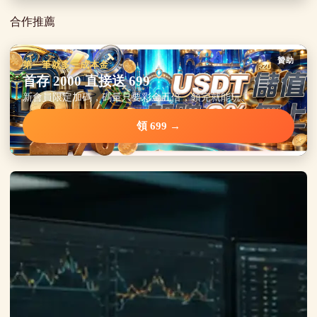
合作推薦
贊助
第一筆就多三成本金
首存 2000 直接送 699
新會員限定加碼，碼量只要彩金五倍，領完就能玩。
領 699 →