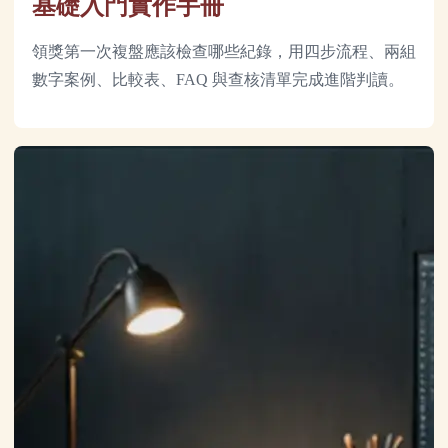
基礎入門實作手冊
領獎第一次複盤應該檢查哪些紀錄，用四步流程、兩組
數字案例、比較表、FAQ 與查核清單完成進階判讀。