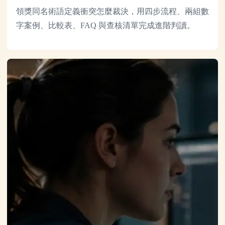
領獎同名術語定義衝突怎麼裁決，用四步流程、兩組數
字案例、比較表、FAQ 與查核清單完成進階判讀。