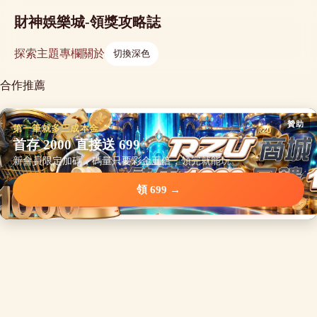
財神娛樂城-領獎攻略誌
探索
主題
專欄
關於
切換深色
合作推薦
贊助
第一筆就多三成本金
首存 2000 直接送 699
新會員限定加碼，碼量只要彩金五倍，領完就能玩。
領 699 →