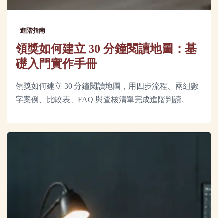
進階指南
領獎如何建立 30 分鐘閱讀地圖：基
礎入門實作手冊
領獎如何建立 30 分鐘閱讀地圖，用四步流程、兩組數
字案例、比較表、FAQ 與查核清單完成進階判讀。