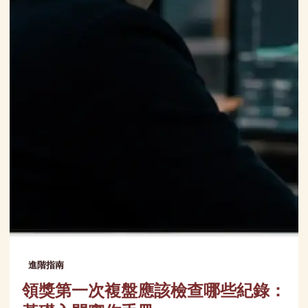
進階指南
領獎第一次複盤應該檢查哪些紀錄：