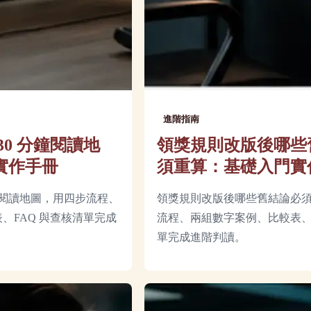
進階指南
30 分鐘閱讀地
領獎規則改版後哪些
實作手冊
須重算：基礎入門實
分鐘閱讀地圖，用四步流程、
領獎規則改版後哪些舊結論必
、FAQ 與查核清單完成
流程、兩組數字案例、比較表、F
單完成進階判讀。