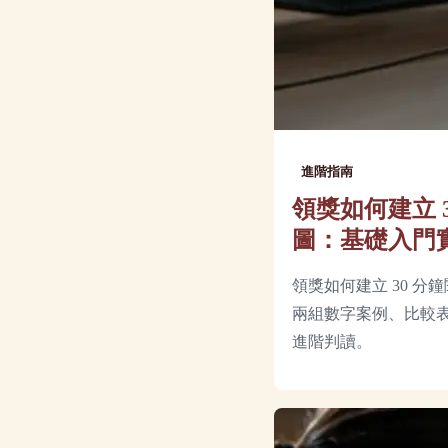
進階指南
領獎如何建立 
圖：基礎入門
領獎如何建立 30 
兩組數字案例、比較表
進階判讀。