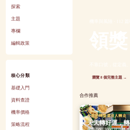
探索
主題
機率與風險 · 112 
專欄
領獎
編輯政策
不靠口號，從定義
核心分類
瀏覽 8 個完整主題 →
基礎入門
合作推薦
資料查證
機率價格
今天的轉盤還沒人轉走
天天轉好運，轉
策略流程
單筆存款 3000 就送轉