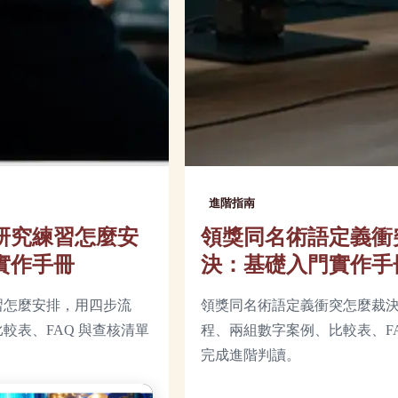
進階指南
研究練習怎麼安
領獎同名術語定義衝
實作手冊
決：基礎入門實作手
習怎麼安排，用四步流
領獎同名術語定義衝突怎麼裁
較表、FAQ 與查核清單
程、兩組數字案例、比較表、FA
完成進階判讀。