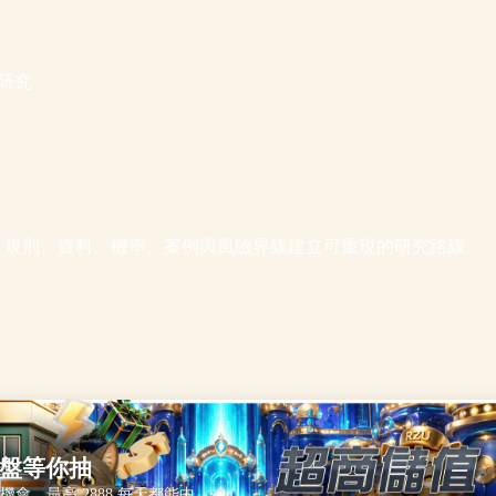
篇研究
、規則、資料、機率、案例與風險界線建立可重現的研究路線。
盤等你抽
盤機會，最高 2888 每天都能中。