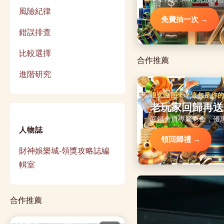
風險紀律
免費抽一次 →
錯誤排查
比較選擇
合作推薦
進階研究
很久沒回來？這包是你
老玩家回歸再送
回鍋會員專屬彩金，優
人物誌
領回歸禮 →
財神娛樂城-領獎攻略誌編
輯室
合作推薦