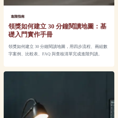
進階指南
領獎如何建立 30 分鐘閱讀地圖：基
礎入門實作手冊
領獎如何建立 30 分鐘閱讀地圖，用四步流程、兩組數
字案例、比較表、FAQ 與查核清單完成進階判讀。