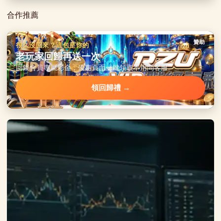
合作推薦
贊助
很久沒回來？這包是你的
老玩家回歸再送一次
回鍋會員專屬彩金，優惠頁面一鍵領取不用問客服。
領回歸禮 →