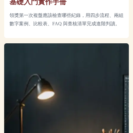
基礎入門實作手冊
領獎第一次複盤應該檢查哪些紀錄，用四步流程、兩組
數字案例、比較表、FAQ 與查核清單完成進階判讀。