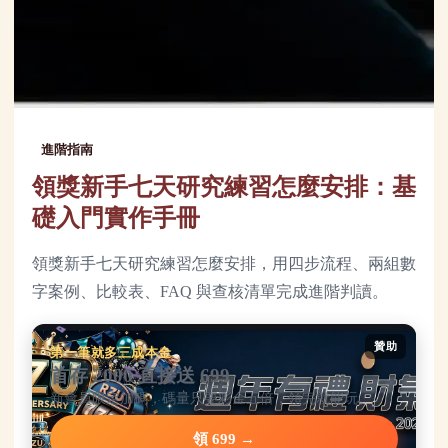
進階指南
領獎新手七天研究練習怎麼安排：基
礎入門實作手冊
領獎新手七天研究練習怎麼安排，用四步流程、兩組數
字案例、比較表、FAQ 與查核清單完成進階判讀。
贊助
第一筆就多三成本金
首存 2000 直接送 699
新會員限定加碼，碼量只要彩金五倍，領完就能玩。
領 699 →