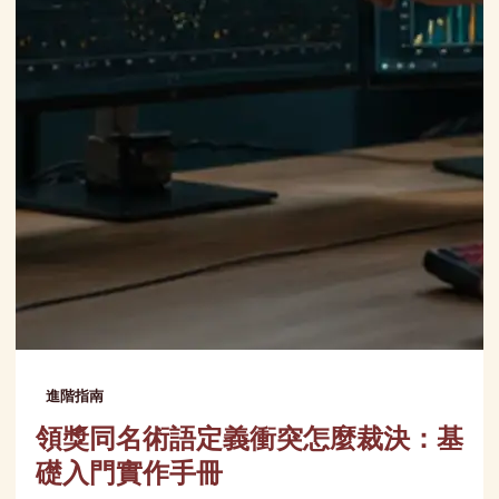
進階指南
領獎同名術語定義衝突怎麼裁決：基
礎入門實作手冊