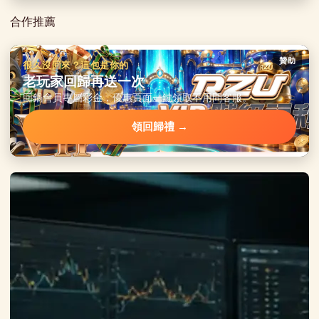
合作推薦
贊助
很久沒回來？這包是你的
老玩家回歸再送一次
回鍋會員專屬彩金，優惠頁面一鍵領取不用問客服。
領回歸禮 →