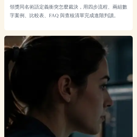
領獎同名術語定義衝突怎麼裁決，用四步流程、兩組數
字案例、比較表、FAQ 與查核清單完成進階判讀。