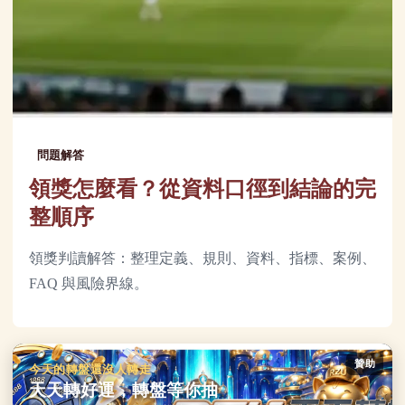
問題解答
領獎怎麼看？從資料口徑到結論的完
整順序
領獎判讀解答：整理定義、規則、資料、指標、案例、
FAQ 與風險界線。
贊助
今天的轉盤還沒人轉走
天天轉好運，轉盤等你抽