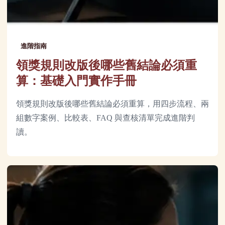
進階指南
領獎規則改版後哪些舊結論必須重
算：基礎入門實作手冊
領獎規則改版後哪些舊結論必須重算，用四步流程、兩
組數字案例、比較表、FAQ 與查核清單完成進階判
讀。