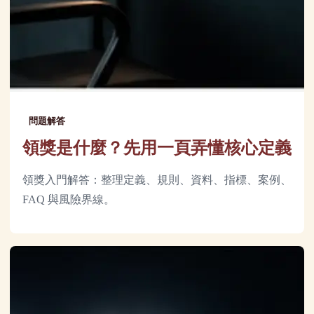
問題解答
領獎是什麼？先用一頁弄懂核心定義
領獎入門解答：整理定義、規則、資料、指標、案例、
FAQ 與風險界線。