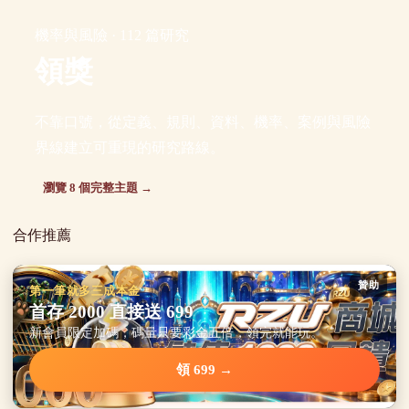
機率與風險 · 112 篇研究
領獎
不靠口號，從定義、規則、資料、機率、案例與風險
界線建立可重現的研究路線。
瀏覽 8 個完整主題 →
合作推薦
贊助
第一筆就多三成本金
首存 2000 直接送 699
新會員限定加碼，碼量只要彩金五倍，領完就能玩。
領 699 →