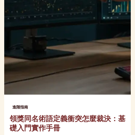
進階指南
領獎同名術語定義衝突怎麼裁決：基
礎入門實作手冊