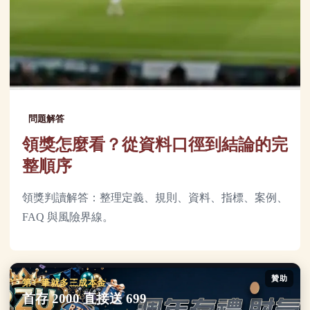
問題解答
領獎怎麼看？從資料口徑到結論的完
整順序
領獎判讀解答：整理定義、規則、資料、指標、案例、
FAQ 與風險界線。
贊助
第一筆就多三成本金
首存 2000 直接送 699