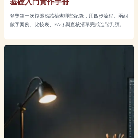
基礎入門實作手冊
領獎第一次複盤應該檢查哪些紀錄，用四步流程、兩組
數字案例、比較表、FAQ 與查核清單完成進階判讀。