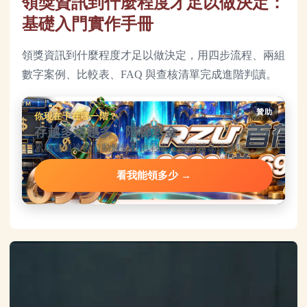
領獎資訊到什麼程度才足以做決定：
基礎入門實作手冊
領獎資訊到什麼程度才足以做決定，用四步流程、兩組
數字案例、比較表、FAQ 與查核清單完成進階判讀。
贊助
你現在卡在哪一階？
存越多送越多，階梯彩金
累積儲值達標自動解鎖對應彩金，階梯越高送越狠。
看我能領多少 →