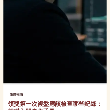
進階指南
領獎第一次複盤應該檢查哪些紀錄：