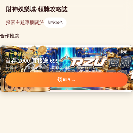
財神娛樂城-領獎攻略誌
探索
主題
專欄
關於
切換深色
合作推薦
贊助
第一筆就多三成本金
首存 2000 直接送 699
新會員限定加碼，碼量只要彩金五倍，領完就能玩。
領 699 →