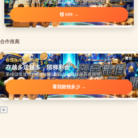
新會員限定加碼，碼量只要彩金五倍，領完就能玩。
領 699 →
合作推薦
贊助
你現在卡在哪一階？
存越多送越多，階梯彩金
累積儲值達標自動解鎖對應彩金，階梯越高送越狠。
看我能領多少 →
×