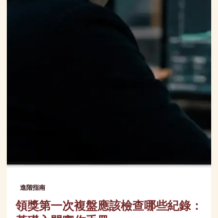
進階指南
領獎第一次複盤應該檢查哪些紀錄：