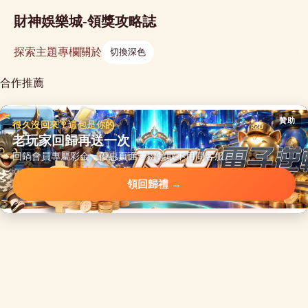
財神娛樂城-領獎攻略誌
探索
主題
專欄
關於
切換深色
合作推薦
贊助
很久沒回來？這包是你的
老玩家回歸再送一次
回鍋會員專屬彩金，優惠頁面一鍵領取不用問客服。
領回歸禮 →