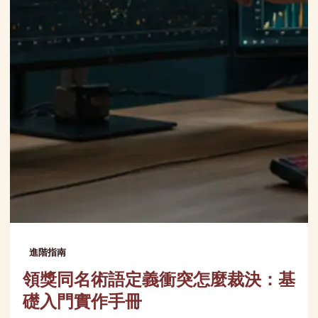
進階指南
領獎同名術語定義衝突怎麼裁決：基
礎入門實作手冊