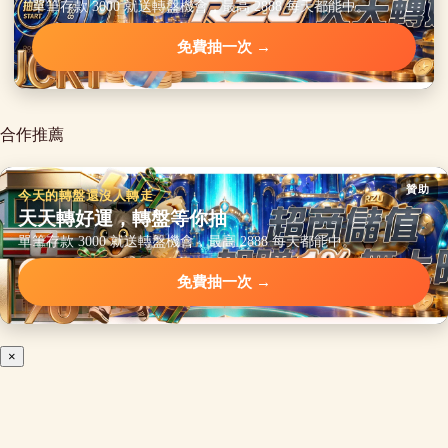
單筆存款 3000 就送轉盤機會，最高 2888 每天都能中。
免費抽一次 →
合作推薦
贊助
今天的轉盤還沒人轉走
天天轉好運，轉盤等你抽
單筆存款 3000 就送轉盤機會，最高 2888 每天都能中。
免費抽一次 →
×