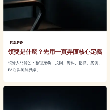
問題解答
領獎是什麼？先用一頁弄懂核心定義
領獎入門解答：整理定義、規則、資料、指標、案例、
FAQ 與風險界線。