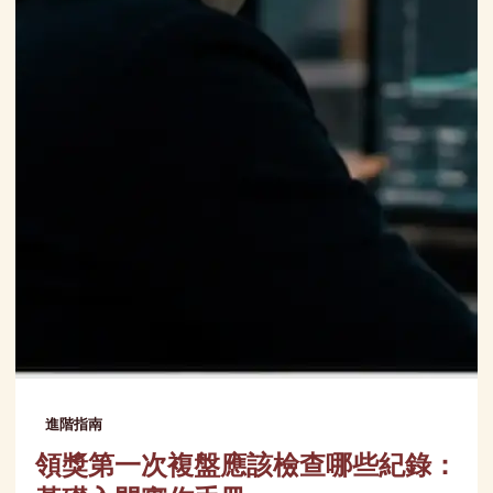
進階指南
領獎第一次複盤應該檢查哪些紀錄：