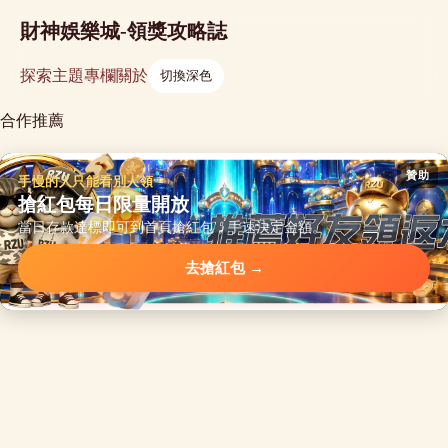
財神娛樂城-領獎攻略誌
探索
主題
專欄
關於
切換深色
合作推薦
贊助
手慢的人只能看別人領
搶紅包每日限量開放
當日存款達標即可到首頁搶紅包，手速決定金額。
去搶紅包 →