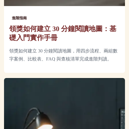
進階指南
領獎如何建立 30 分鐘閱讀地圖：基
礎入門實作手冊
領獎如何建立 30 分鐘閱讀地圖，用四步流程、兩組數
字案例、比較表、FAQ 與查核清單完成進階判讀。