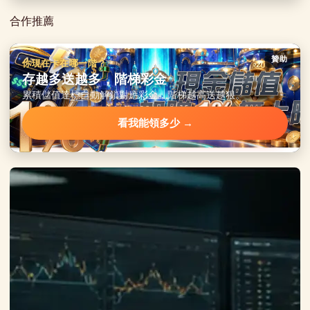
合作推薦
贊助
你現在卡在哪一階？
存越多送越多，階梯彩金
累積儲值達標自動解鎖對應彩金，階梯越高送越狠。
看我能領多少 →