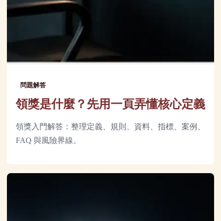
問題解答
領獎是什麼？先用一頁弄懂核心定義
領獎入門解答：整理定義、規則、資料、指標、案例、
FAQ 與風險界線。