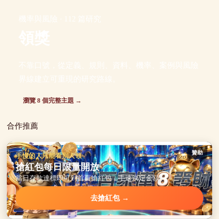
機率與風險 · 112 篇研究
領獎
不靠口號，從定義、規則、資料、機率、案例與風險
界線建立可重現的研究路線。
瀏覽 8 個完整主題 →
合作推薦
贊助
手慢的人只能看別人領
搶紅包每日限量開放
當日存款達標即可到首頁搶紅包，手速決定金額。
去搶紅包 →