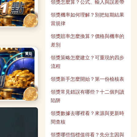
領獎怎麼算？公式、輸入與誤差帶
領獎機率如何理解？別把短期結果
當規律
領獎賠率怎麼換算？價格與機率的
差別
贊助
領獎策略怎麼建立？可重現的四步
流程
領獎新手怎麼開始？第一份檢核表
領獎常見錯誤有哪些？十二個判讀
陷阱
領獎數據去哪裡看？來源與更新時
間查核
領獎哪些指標值得看？先分主因與