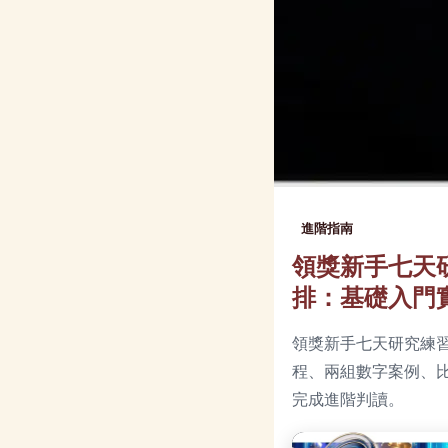
進階指南
領獎新手七天
排：基礎入門
領獎新手七天研究練
程、兩組數字案例、比
完成進階判讀。