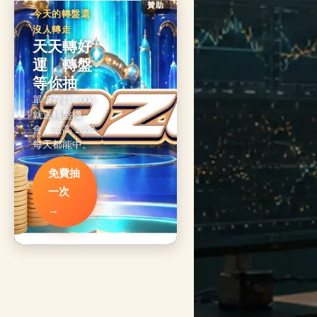
贊助
今天的轉盤還
沒人轉走
天天轉好
運，轉盤
等你抽
單筆存款 3000
就送轉盤機
會，最高 2888
每天都能中。
免費抽
一次
→