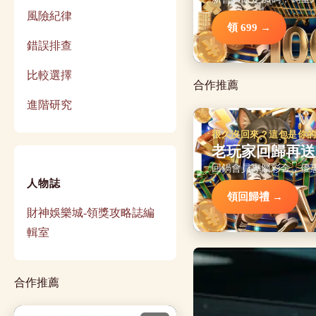
風險紀律
領 699 →
錯誤排查
比較選擇
合作推薦
進階研究
很久沒回來？這包是你
老玩家回歸再送
回鍋會員專屬彩金，優
人物誌
領回歸禮 →
財神娛樂城-領獎攻略誌編
輯室
合作推薦