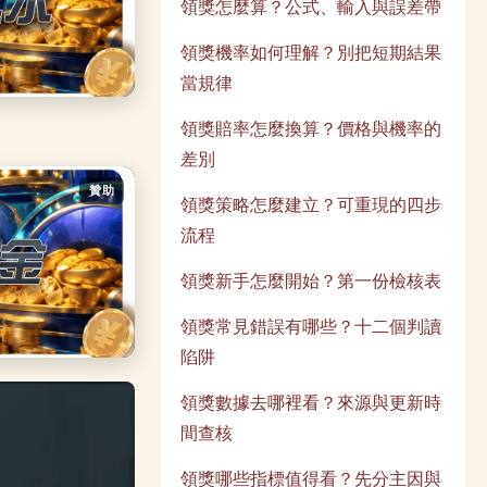
領獎怎麼算？公式、輸入與誤差帶
領獎機率如何理解？別把短期結果
當規律
領獎賠率怎麼換算？價格與機率的
差別
贊助
領獎策略怎麼建立？可重現的四步
流程
領獎新手怎麼開始？第一份檢核表
領獎常見錯誤有哪些？十二個判讀
陷阱
領獎數據去哪裡看？來源與更新時
間查核
領獎哪些指標值得看？先分主因與