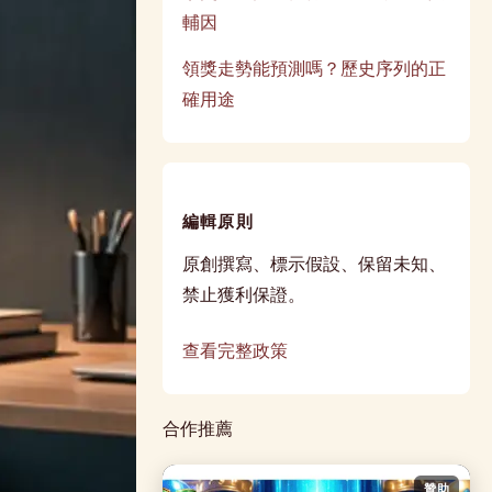
輔因
領獎走勢能預測嗎？歷史序列的正
確用途
編輯原則
原創撰寫、標示假設、保留未知、
禁止獲利保證。
查看完整政策
合作推薦
贊助