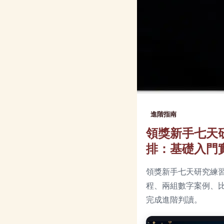
進階指南
領獎新手七天
排：基礎入門
領獎新手七天研究練
程、兩組數字案例、比
完成進階判讀。