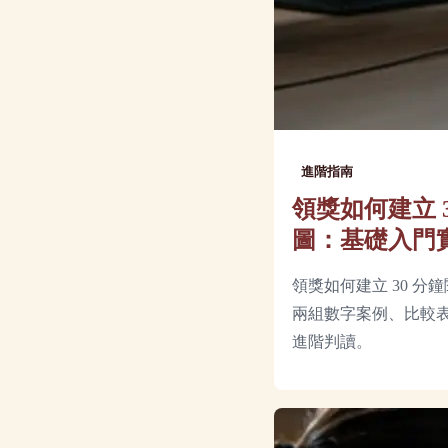
進階指南
領獎如何建立 
圖：基礎入門
領獎如何建立 30 
兩組數字案例、比較表
進階判讀。