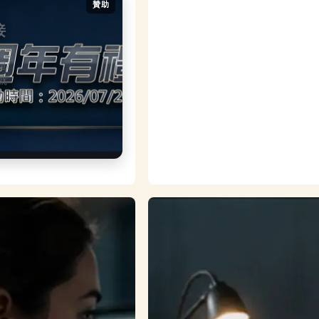
贊助
接
量
就