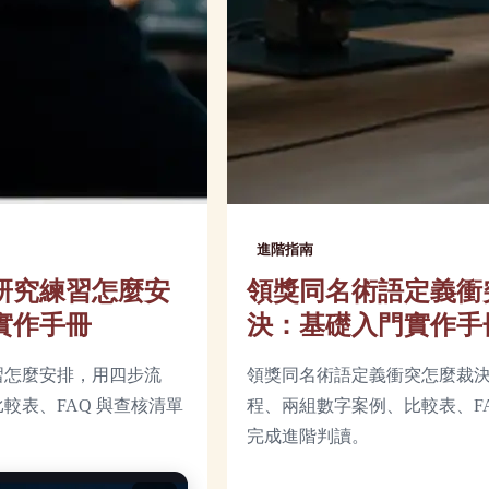
進階指南
研究練習怎麼安
領獎同名術語定義衝
實作手冊
決：基礎入門實作手
習怎麼安排，用四步流
領獎同名術語定義衝突怎麼裁
較表、FAQ 與查核清單
程、兩組數字案例、比較表、FA
完成進階判讀。