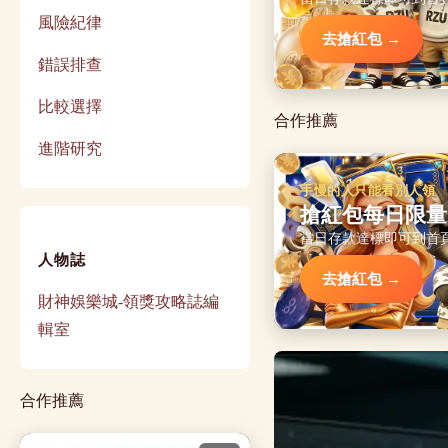
風險紀律
去搶紅包 →
錯誤排查
比較選擇
合作推薦
進階研究
手慢的人只能看別人領
搶紅包每日限量
當日存款達標即可到首
人物誌
去搶紅包 →
財神娛樂城-領獎攻略誌編
輯室
合作推薦