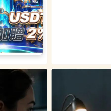
贊助
接
量
就