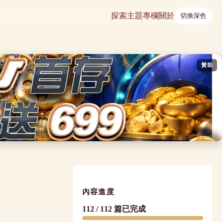
探索
主題
專欄
關於
切換深色
贊助
內容進度
112 / 112 篇已完成