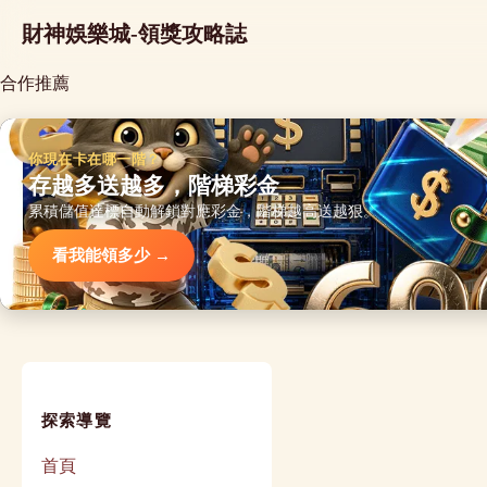
財神娛樂城-領獎攻略誌
合作推薦
你現在卡在哪一階？
存越多送越多，階梯彩金
累積儲值達標自動解鎖對應彩金，階梯越高送越狠。
看我能領多少 →
探索導覽
首頁