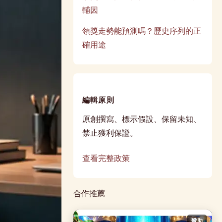
輔因
領獎走勢能預測嗎？歷史序列的正
確用途
編輯原則
原創撰寫、標示假設、保留未知、
禁止獲利保證。
查看完整政策
合作推薦
贊助