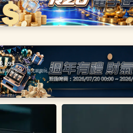
 699
只要彩金五倍，領完就能玩。