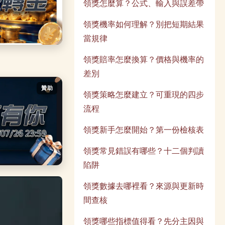
領獎怎麼算？公式、輸入與誤差帶
領獎機率如何理解？別把短期結果
當規律
領獎賠率怎麼換算？價格與機率的
差別
贊助
領獎策略怎麼建立？可重現的四步
流程
領獎新手怎麼開始？第一份檢核表
領獎常見錯誤有哪些？十二個判讀
陷阱
領獎數據去哪裡看？來源與更新時
間查核
領獎哪些指標值得看？先分主因與