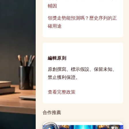
輔因
領獎走勢能預測嗎？歷史序列的正
確用途
編輯原則
原創撰寫、標示假設、保留未知、
禁止獲利保證。
查看完整政策
合作推薦
贊助