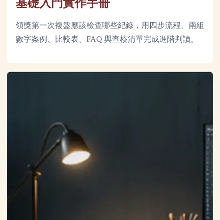
基礎入門實作手冊
領獎第一次複盤應該檢查哪些紀錄，用四步流程、兩組
數字案例、比較表、FAQ 與查核清單完成進階判讀。