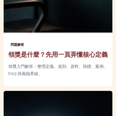
問題解答
領獎是什麼？先用一頁弄懂核心定義
領獎入門解答：整理定義、規則、資料、指標、案例、
FAQ 與風險界線。