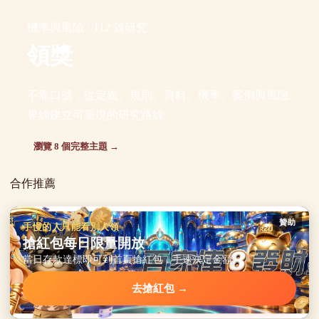
機率與風險 · 112 篇研究
領獎
不靠口號，從定義、規則、資料、機率、案例與風險
界線建立可重現的研究路線。
瀏覽 8 個完整主題 →
合作推薦
贊助
手慢的人只能看別人領
搶紅包每日限量開放
當日存款達標即可到首頁搶紅包，手速決定金額。
去搶紅包 →