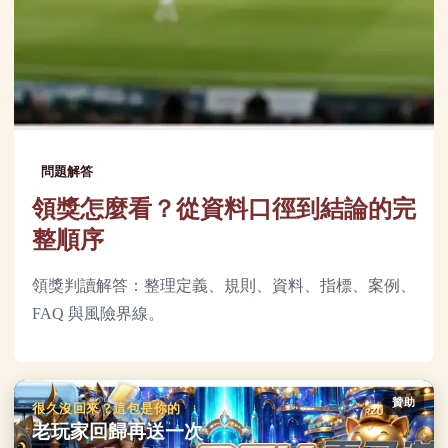
問題解答
領獎怎麼看？從資料口徑到結論的完
整順序
領獎判讀解答：整理定義、規則、資料、指標、案例、
FAQ 與風險界線。
贊助
很久沒回來？這包是你的
老玩家回歸再送一次