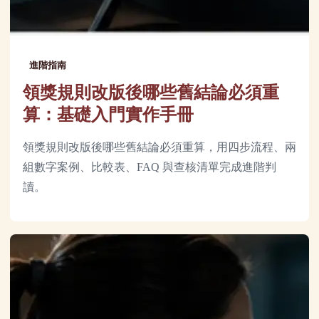
進階指南
領獎規則改版後哪些舊結論必須重
算：基礎入門實作手冊
領獎規則改版後哪些舊結論必須重算，用四步流程、兩
組數字案例、比較表、FAQ 與查核清單完成進階判
讀。