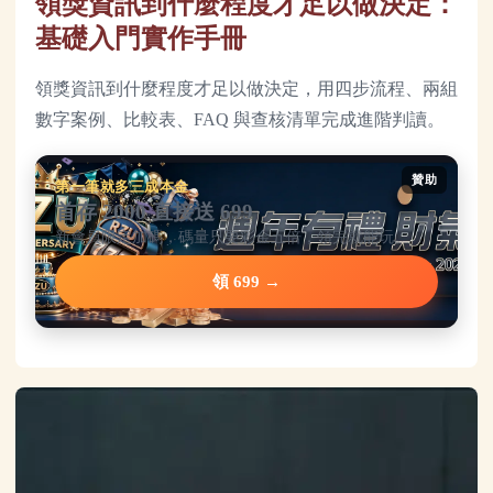
領獎資訊到什麼程度才足以做決定：
基礎入門實作手冊
領獎資訊到什麼程度才足以做決定，用四步流程、兩組
數字案例、比較表、FAQ 與查核清單完成進階判讀。
贊助
第一筆就多三成本金
首存 2000 直接送 699
新會員限定加碼，碼量只要彩金五倍，領完就能玩。
領 699 →