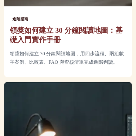
進階指南
領獎如何建立 30 分鐘閱讀地圖：基
礎入門實作手冊
領獎如何建立 30 分鐘閱讀地圖，用四步流程、兩組數
字案例、比較表、FAQ 與查核清單完成進階判讀。