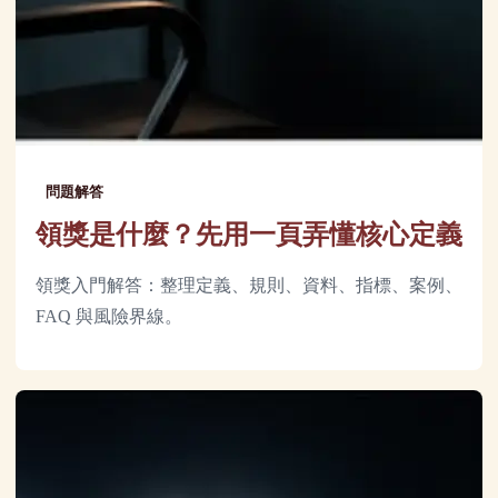
問題解答
領獎是什麼？先用一頁弄懂核心定義
領獎入門解答：整理定義、規則、資料、指標、案例、
FAQ 與風險界線。