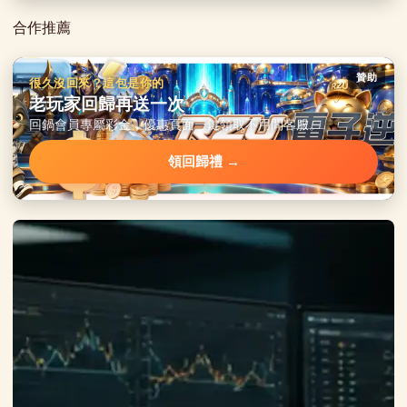
合作推薦
贊助
很久沒回來？這包是你的
老玩家回歸再送一次
回鍋會員專屬彩金，優惠頁面一鍵領取不用問客服。
領回歸禮 →