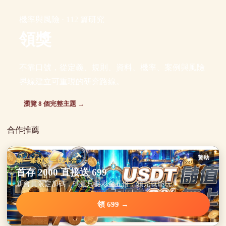
機率與風險 · 112 篇研究
領獎
不靠口號，從定義、規則、資料、機率、案例與風險
界線建立可重現的研究路線。
瀏覽 8 個完整主題 →
合作推薦
贊助
第一筆就多三成本金
首存 2000 直接送 699
新會員限定加碼，碼量只要彩金五倍，領完就能玩。
領 699 →