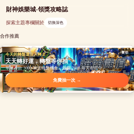
財神娛樂城-領獎攻略誌
探索
主題
專欄
關於
切換深色
合作推薦
贊助
今天的轉盤還沒人轉走
天天轉好運，轉盤等你抽
單筆存款 3000 就送轉盤機會，最高 2888 每天都能中。
免費抽一次 →