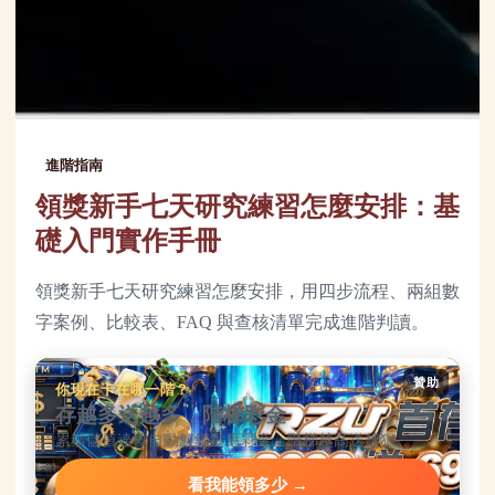
進階指南
領獎新手七天研究練習怎麼安排：基
礎入門實作手冊
領獎新手七天研究練習怎麼安排，用四步流程、兩組數
字案例、比較表、FAQ 與查核清單完成進階判讀。
贊助
你現在卡在哪一階？
存越多送越多，階梯彩金
累積儲值達標自動解鎖對應彩金，階梯越高送越狠。
看我能領多少 →