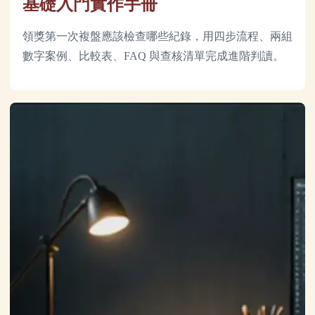
基礎入門實作手冊
領獎第一次複盤應該檢查哪些紀錄，用四步流程、兩組
數字案例、比較表、FAQ 與查核清單完成進階判讀。