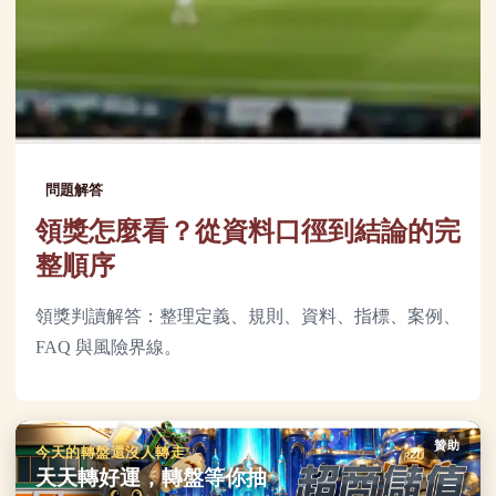
問題解答
領獎怎麼看？從資料口徑到結論的完
整順序
領獎判讀解答：整理定義、規則、資料、指標、案例、
FAQ 與風險界線。
贊助
今天的轉盤還沒人轉走
天天轉好運，轉盤等你抽