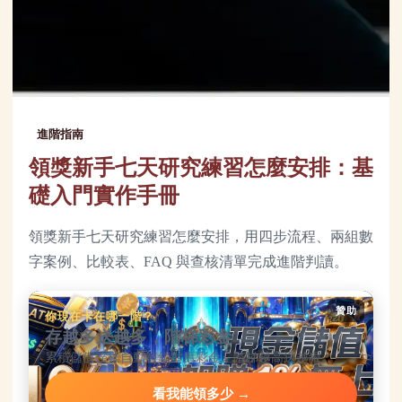
進階指南
領獎新手七天研究練習怎麼安排：基
礎入門實作手冊
領獎新手七天研究練習怎麼安排，用四步流程、兩組數
字案例、比較表、FAQ 與查核清單完成進階判讀。
贊助
你現在卡在哪一階？
存越多送越多，階梯彩金
累積儲值達標自動解鎖對應彩金，階梯越高送越狠。
看我能領多少 →