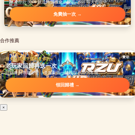
單筆存款 3000 就送轉盤機會，最高 2888 每天都能中。
免費抽一次 →
合作推薦
贊助
很久沒回來？這包是你的
老玩家回歸再送一次
回鍋會員專屬彩金，優惠頁面一鍵領取不用問客服。
領回歸禮 →
×