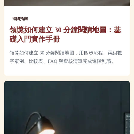
進階指南
領獎如何建立 30 分鐘閱讀地圖：基
礎入門實作手冊
領獎如何建立 30 分鐘閱讀地圖，用四步流程、兩組數
字案例、比較表、FAQ 與查核清單完成進階判讀。