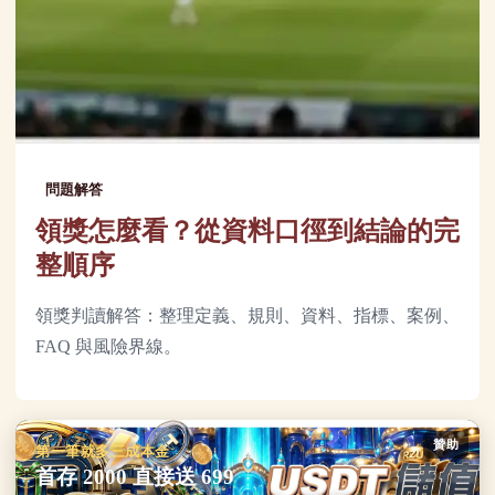
問題解答
領獎怎麼看？從資料口徑到結論的完
整順序
領獎判讀解答：整理定義、規則、資料、指標、案例、
FAQ 與風險界線。
贊助
第一筆就多三成本金
首存 2000 直接送 699