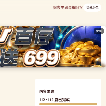
探索
主題
專欄
關於
切換深色
贊助
內容進度
112 / 112 篇已完成