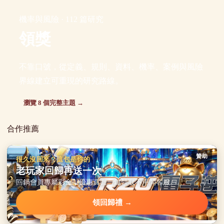
機率與風險 · 112 篇研究
領獎
不靠口號，從定義、規則、資料、機率、案例與風險
界線建立可重現的研究路線。
瀏覽 8 個完整主題 →
合作推薦
贊助
很久沒回來？這包是你的
老玩家回歸再送一次
回鍋會員專屬彩金，優惠頁面一鍵領取不用問客服。
領回歸禮 →